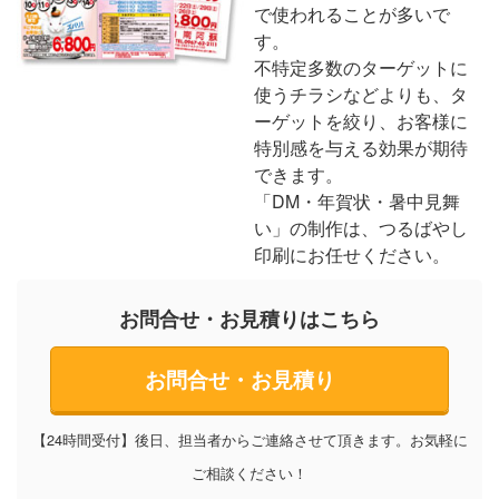
で使われることが多いで
す。
不特定多数のターゲットに
使うチラシなどよりも、タ
ーゲットを絞り、お客様に
特別感を与える効果が期待
できます。
「DM・年賀状・暑中見舞
い」の制作は、つるばやし
印刷にお任せください。
お問合せ・お見積りはこちら
お問合せ・お見積り
【24時間受付】後日、担当者からご連絡させて頂きます。お気軽に
ご相談ください！