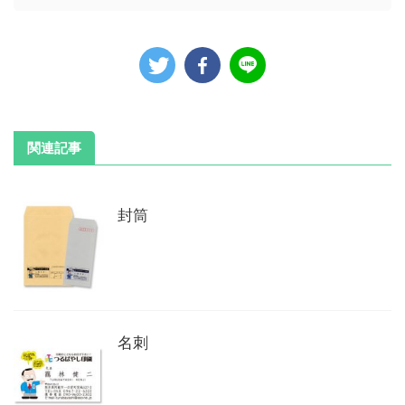
関連記事
封筒
名刺