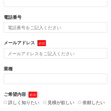
電話番号
メールアドレス
必須
業種
ご希望内容
必須
詳しく知りたい
見積が欲しい
依頼したい