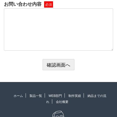
お問い合わせ内容
必須
ホーム
製品一覧
WEB部門
制作実績
納品までの流
れ
会社概要